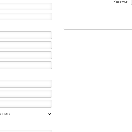
Passwort