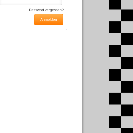
Passwort vergessen?