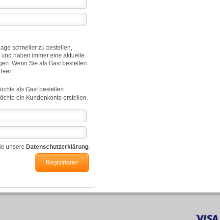
age schneller zu bestellen,
n und haben immer eine aktuelle
ngen. Wenn Sie als Gast bestellen
leer.
öchte als Gast bestellen.
öchte ein Kundenkonto erstellen.
Sie unsere
Datenschutzerklärung
.