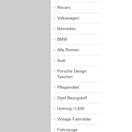
Recaro
Volkswagen
Mercedes
BMW
Alfa Romeo
Audi
Porsche Design
Taschen
Pflegemittel
Opel Bezugstoff
Unimog / LKW
Vintage Fahrräder
Fahrzeuge