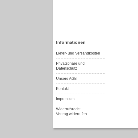
Informationen
Liefer- und Versandkosten
Privatsphäre und
Datenschutz
Unsere AGB
Kontakt
Impressum
Widerrufsrecht
Vertrag widerrufen