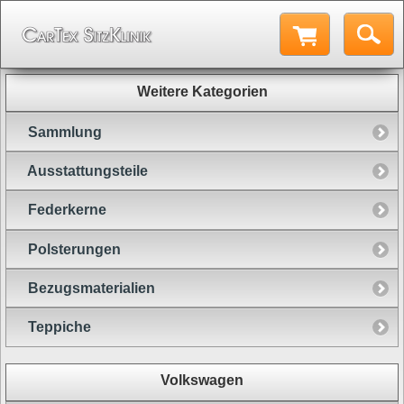
Weitere Kategorien
Sammlung
Ausstattungsteile
Federkerne
Polsterungen
Bezugsmaterialien
Teppiche
Volkswagen