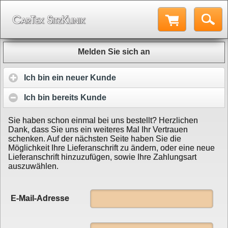
Melden Sie sich an
Ich bin ein neuer Kunde
Ich bin bereits Kunde
Sie haben schon einmal bei uns bestellt? Herzlichen
Dank, dass Sie uns ein weiteres Mal Ihr Vertrauen
schenken. Auf der nächsten Seite haben Sie die
Möglichkeit Ihre Lieferanschrift zu ändern, oder eine neue
Lieferanschrift hinzuzufügen, sowie Ihre Zahlungsart
auszuwählen.
E-Mail-Adresse