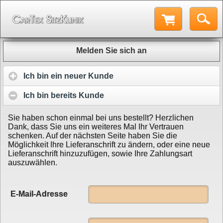
Melden Sie sich an
Ich bin ein neuer Kunde
Ich bin bereits Kunde
Sie haben schon einmal bei uns bestellt? Herzlichen
Dank, dass Sie uns ein weiteres Mal Ihr Vertrauen
schenken. Auf der nächsten Seite haben Sie die
Möglichkeit Ihre Lieferanschrift zu ändern, oder eine neue
Lieferanschrift hinzuzufügen, sowie Ihre Zahlungsart
auszuwählen.
E-Mail-Adresse