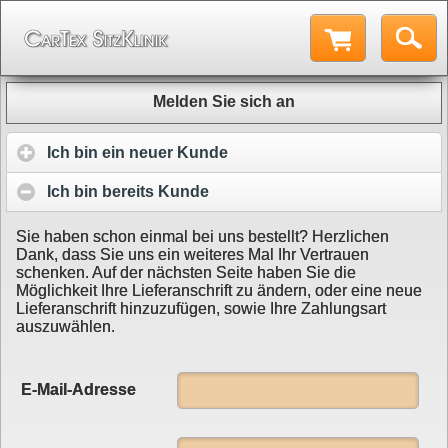
Melden Sie sich an
Ich bin ein neuer Kunde
Ich bin bereits Kunde
Sie haben schon einmal bei uns bestellt? Herzlichen
Dank, dass Sie uns ein weiteres Mal Ihr Vertrauen
schenken. Auf der nächsten Seite haben Sie die
Möglichkeit Ihre Lieferanschrift zu ändern, oder eine neue
Lieferanschrift hinzuzufügen, sowie Ihre Zahlungsart
auszuwählen.
E-Mail-Adresse