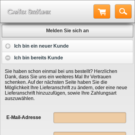
Melden Sie sich an
Ich bin ein neuer Kunde
Ich bin bereits Kunde
Sie haben schon einmal bei uns bestellt? Herzlichen
Dank, dass Sie uns ein weiteres Mal Ihr Vertrauen
schenken. Auf der nächsten Seite haben Sie die
Möglichkeit Ihre Lieferanschrift zu ändern, oder eine neue
Lieferanschrift hinzuzufügen, sowie Ihre Zahlungsart
auszuwählen.
E-Mail-Adresse