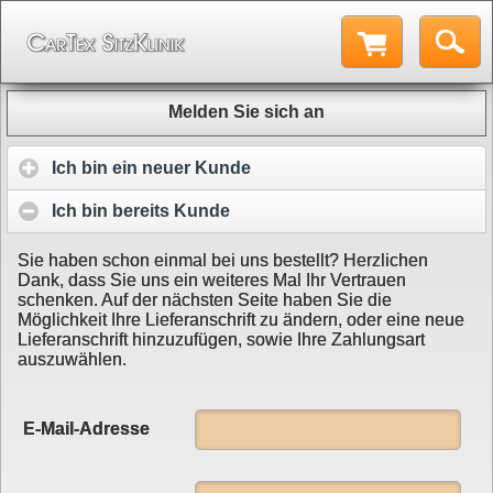
Melden Sie sich an
Ich bin ein neuer Kunde
Ich bin bereits Kunde
Sie haben schon einmal bei uns bestellt? Herzlichen
Dank, dass Sie uns ein weiteres Mal Ihr Vertrauen
schenken. Auf der nächsten Seite haben Sie die
Möglichkeit Ihre Lieferanschrift zu ändern, oder eine neue
Lieferanschrift hinzuzufügen, sowie Ihre Zahlungsart
auszuwählen.
E-Mail-Adresse