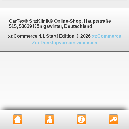
CarTex® SitzKlinik® Online-Shop, Hauptstraße
515, 53639 Königswinter, Deutschland
xt:Commerce 4.1 Start! Edition © 2026
xt:Commerce
Zur Desktopversion wechseln