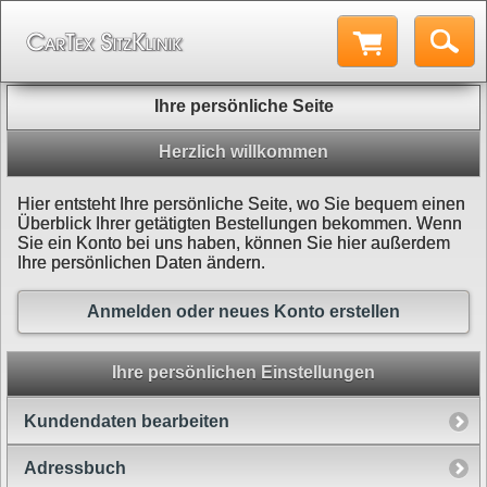
Ihre persönliche Seite
Herzlich willkommen
Hier entsteht Ihre persönliche Seite, wo Sie bequem einen
Überblick Ihrer getätigten Bestellungen bekommen. Wenn
Sie ein Konto bei uns haben, können Sie hier außerdem
Ihre persönlichen Daten ändern.
Anmelden oder neues Konto erstellen
Ihre persönlichen Einstellungen
Kundendaten bearbeiten
Adressbuch