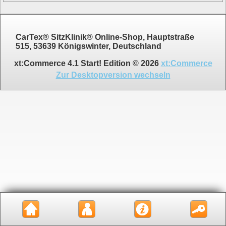
CarTex® SitzKlinik® Online-Shop, Hauptstraße
515, 53639 Königswinter, Deutschland
xt:Commerce 4.1 Start! Edition © 2026
xt:Commerce
Zur Desktopversion wechseln