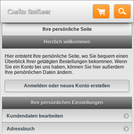
Ihre persönliche Seite
Herzlich willkommen
Hier entsteht Ihre persönliche Seite, wo Sie bequem einen
Überblick Ihrer getätigten Bestellungen bekommen. Wenn
Sie ein Konto bei uns haben, können Sie hier außerdem
Ihre persönlichen Daten ändern.
Anmelden oder neues Konto erstellen
Ihre persönlichen Einstellungen
Kundendaten bearbeiten
Adressbuch