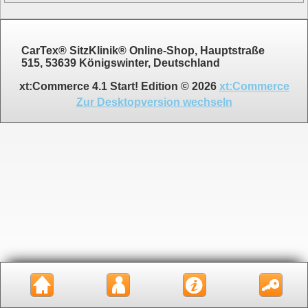
CarTex® SitzKlinik® Online-Shop, Hauptstraße
515, 53639 Königswinter, Deutschland
xt:Commerce 4.1 Start! Edition © 2026
xt:Commerce
Zur Desktopversion wechseln