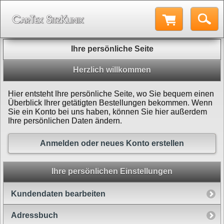
Ihre persönliche Seite
Herzlich willkommen
Hier entsteht Ihre persönliche Seite, wo Sie bequem einen
Überblick Ihrer getätigten Bestellungen bekommen. Wenn
Sie ein Konto bei uns haben, können Sie hier außerdem
Ihre persönlichen Daten ändern.
Anmelden oder neues Konto erstellen
Ihre persönlichen Einstellungen
Kundendaten bearbeiten
Adressbuch