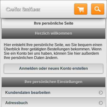
Ihre persönliche Seite
Herzlich willkommen
Hier entsteht Ihre persönliche Seite, wo Sie bequem einen
Überblick Ihrer getätigten Bestellungen bekommen. Wenn
Sie ein Konto bei uns haben, können Sie hier außerdem
Ihre persönlichen Daten ändern.
Anmelden oder neues Konto erstellen
Ihre persönlichen Einstellungen
Kundendaten bearbeiten
Adressbuch