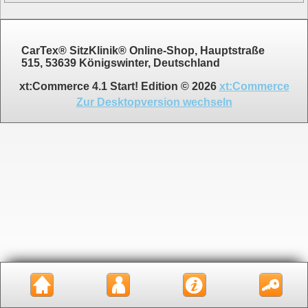
CarTex® SitzKlinik® Online-Shop, Hauptstraße
515, 53639 Königswinter, Deutschland
xt:Commerce 4.1 Start! Edition © 2026
xt:Commerce
Zur Desktopversion wechseln