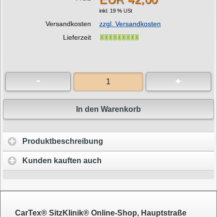
inkl. 19 % USt
Versandkosten
zzgl. Versandkosten
Lieferzeit
In den Warenkorb
Produktbeschreibung
Kunden kauften auch
CarTex® SitzKlinik® Online-Shop, Hauptstraße