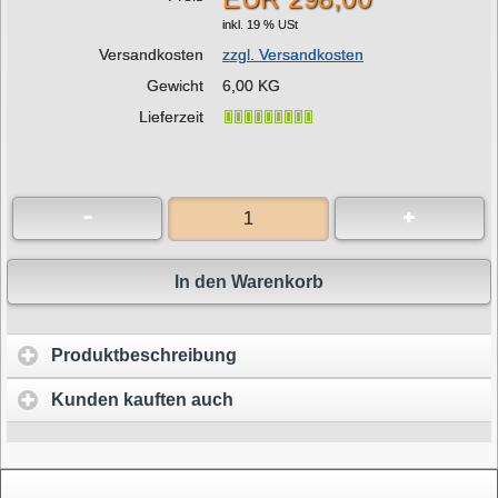
inkl. 19 % USt
Versandkosten
zzgl. Versandkosten
Gewicht
6,00 KG
Lieferzeit
In den Warenkorb
Produktbeschreibung
Kunden kauften auch