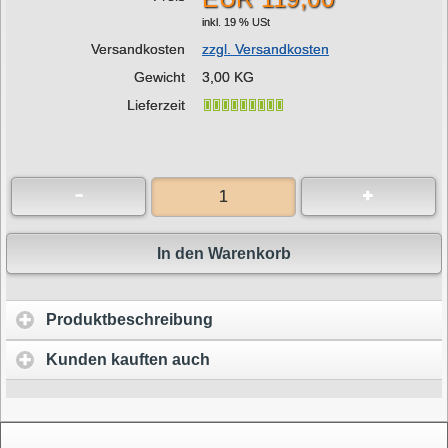
inkl. 19 % USt
Versandkosten
zzgl. Versandkosten
Gewicht
3,00 KG
Lieferzeit
In den Warenkorb
Produktbeschreibung
Kunden kauften auch