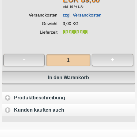
inkl. 19 % USt
Versandkosten
zzgl. Versandkosten
Gewicht
3,00 KG
Lieferzeit
In den Warenkorb
Produktbeschreibung
Kunden kauften auch