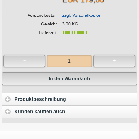
Versandkosten
zzgl. Versandkosten
Gewicht
3,00 KG
Lieferzeit
In den Warenkorb
Produktbeschreibung
Kunden kauften auch