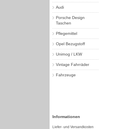
Audi
Porsche Design
Taschen
Pflegemittel
Opel Bezugstoff
Unimog / LKW
Vintage Fahrräder
Fahrzeuge
Informationen
Liefer- und Versandkosten