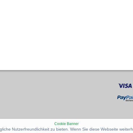
Cookie Banner
iche Nutzerfreundlichkeit zu bieten. Wenn Sie diese Webseite weiterh
Zur mobilen Version wechseln