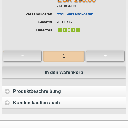
inkl. 19 % USt
Versandkosten
zzgl. Versandkosten
Gewicht
4,00 KG
Lieferzeit
In den Warenkorb
Produktbeschreibung
Kunden kauften auch