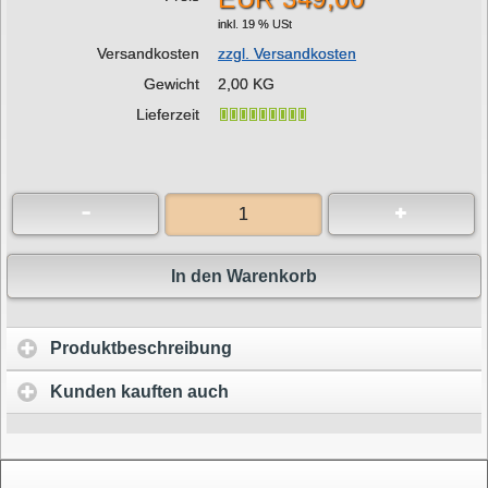
inkl. 19 % USt
Versandkosten
zzgl. Versandkosten
Gewicht
2,00 KG
Lieferzeit
In den Warenkorb
Produktbeschreibung
Kunden kauften auch