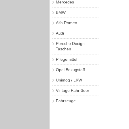
Mercedes
BMW
Alfa Romeo
Audi
Porsche Design
Taschen
Pflegemittel
Opel Bezugstoff
Unimog / LKW
Vintage Fahrräder
Fahrzeuge