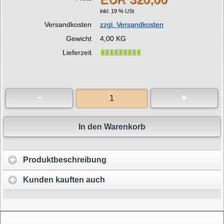
inkl. 19 % USt
Versandkosten
zzgl. Versandkosten
Gewicht
4,00 KG
Lieferzeit
In den Warenkorb
Produktbeschreibung
Kunden kauften auch