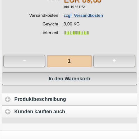
inkl. 19 % USt
Versandkosten
zzgl. Versandkosten
Gewicht
3,00 KG
Lieferzeit
In den Warenkorb
Produktbeschreibung
Kunden kauften auch