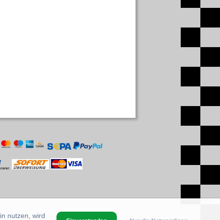
in nutzen, wird