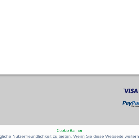
Cookie Banner
iche Nutzerfreundlichkeit zu bieten. Wenn Sie diese Webseite weiterh
Zur mobilen Version wechseln