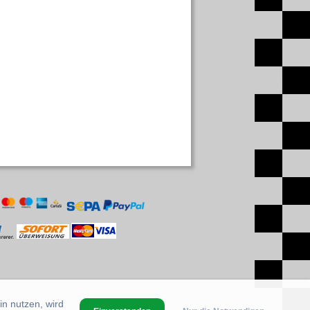
in nutzen, wird