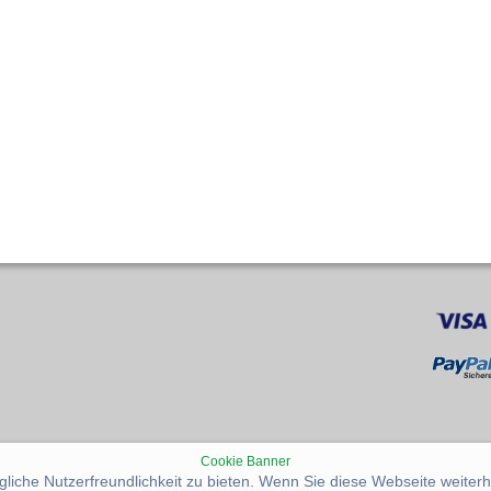
Cookie Banner
iche Nutzerfreundlichkeit zu bieten. Wenn Sie diese Webseite weiterh
Zur mobilen Version wechseln