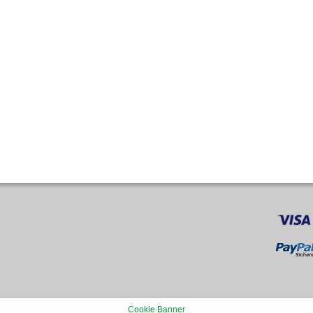
Cookie Banner