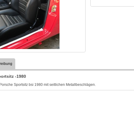
reibung
ortsitz -1980
Porsche Sportsitz bsi 1980 mit seitlichen Metallbeschlägen.