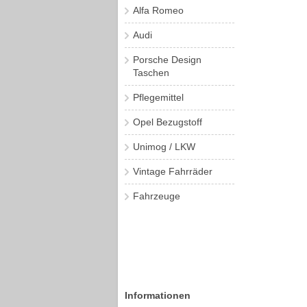
Alfa Romeo
Audi
Porsche Design
Taschen
Pflegemittel
Opel Bezugstoff
Unimog / LKW
Vintage Fahrräder
Fahrzeuge
Informationen