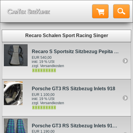
Recaro Schalen Sport Racing Singer
Recaro S Sportsitz Sitzbezug Pepita schwarz
EUR 540,00
inkl. 19 % USt
zzgl. Versandkosten
Porsche GT3 RS Sitzbezug Inlets 918
EUR 1.100,00
inkl. 19 % USt
zzgl. Versandkosten
Porsche GT3 RS Sitzbezug Inlets 918 Schottenkaro grün
EUR 1.190,00