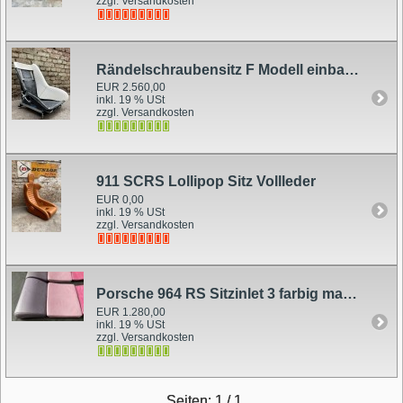
zzgl. Versandkosten
Rändelschraubensitz F Modell einbaufertig
EUR 2.560,00
inkl. 19 % USt
zzgl. Versandkosten
911 SCRS Lollipop Sitz Vollleder
EUR 0,00
inkl. 19 % USt
zzgl. Versandkosten
Porsche 964 RS Sitzinlet 3 farbig magenta Leder
EUR 1.280,00
inkl. 19 % USt
zzgl. Versandkosten
Seiten: 1 / 1