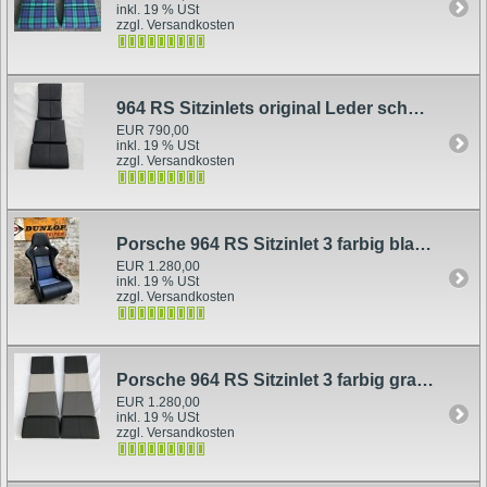
inkl. 19 % USt
zzgl. Versandkosten
964 RS Sitzinlets original Leder schwarz
EUR 790,00
inkl. 19 % USt
zzgl. Versandkosten
Porsche 964 RS Sitzinlet 3 farbig blau Leder
EUR 1.280,00
inkl. 19 % USt
zzgl. Versandkosten
Porsche 964 RS Sitzinlet 3 farbig grau Leder
EUR 1.280,00
inkl. 19 % USt
zzgl. Versandkosten