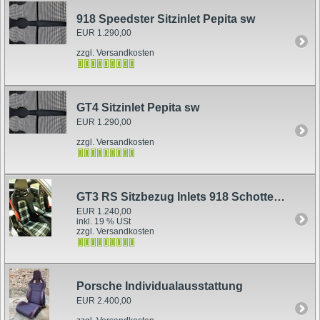
918 Speedster Sitzinlet Pepita sw
EUR 1.290,00
zzgl. Versandkosten
GT4 Sitzinlet Pepita sw
EUR 1.290,00
zzgl. Versandkosten
GT3 RS Sitzbezug Inlets 918 Schottenkaro beige klappbar
EUR 1.240,00
inkl. 19 % USt
zzgl. Versandkosten
Porsche Individualausstattung
EUR 2.400,00