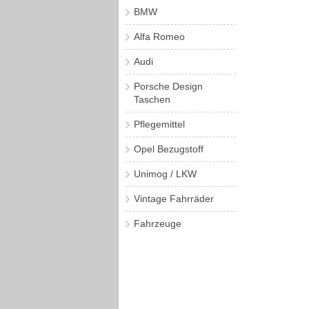
BMW
Alfa Romeo
Audi
Porsche Design
Taschen
Pflegemittel
Opel Bezugstoff
Unimog / LKW
Vintage Fahrräder
Fahrzeuge