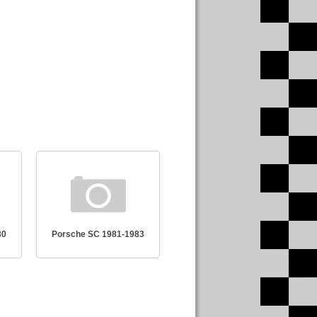
80
Porsche SC 1981-1983