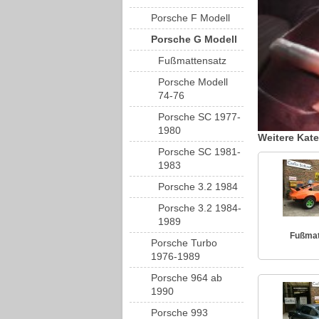
Porsche F Modell
Porsche G Modell
Fußmattensatz
Porsche Modell
74-76
Porsche SC 1977-
1980
Weitere Kat
Porsche SC 1981-
1983
Porsche 3.2 1984
Porsche 3.2 1984-
1989
Fußmat
Porsche Turbo
1976-1989
Porsche 964 ab
1990
Porsche 993