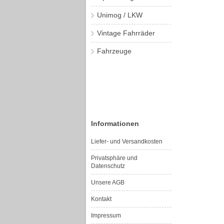
Unimog / LKW
Vintage Fahrräder
Fahrzeuge
Informationen
Liefer- und Versandkosten
Privatsphäre und
Datenschutz
Unsere AGB
Kontakt
Impressum